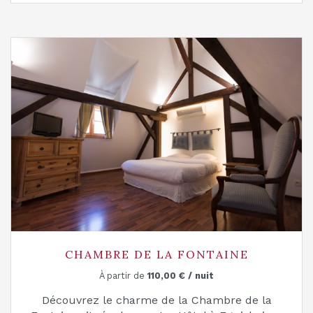
CHAMBRE DE LA FONTAINE
À partir de
110,00
€
/ nuit
Découvrez le charme de la Chambre de la