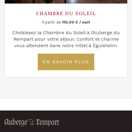
CHAMBRE DU SOLEIL
À partir de
110,00
€
/ nuit
Choisissez la Chambre du Soleil à l’Auberge du
Rempart pour votre séjour. Confort et charme
vous attendent dans notre Hôtel à Eguisheim.
EN SAVOIR PLUS