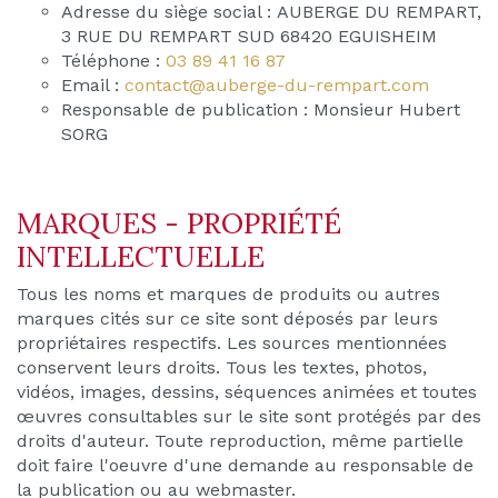
Adresse du siège social : AUBERGE DU REMPART,
3 RUE DU REMPART SUD 68420 EGUISHEIM
Téléphone :
03 89 41 16 87
Email :
contact@auberge-du-rempart.com
Responsable de publication : Monsieur Hubert
SORG
MARQUES - PROPRIÉTÉ
INTELLECTUELLE
Tous les noms et marques de produits ou autres
marques cités sur ce site sont déposés par leurs
propriétaires respectifs. Les sources mentionnées
conservent leurs droits. Tous les textes, photos,
vidéos, images, dessins, séquences animées et toutes
œuvres consultables sur le site sont protégés par des
droits d'auteur. Toute reproduction, même partielle
doit faire l'oeuvre d'une demande au responsable de
la publication ou au webmaster.