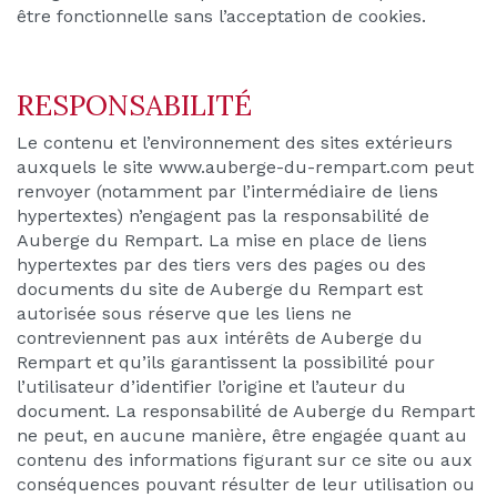
être fonctionnelle sans l’acceptation de cookies.
RESPONSABILITÉ
Le contenu et l’environnement des sites extérieurs
auxquels le site www.auberge-du-rempart.com peut
renvoyer (notamment par l’intermédiaire de liens
hypertextes) n’engagent pas la responsabilité de
Auberge du Rempart. La mise en place de liens
hypertextes par des tiers vers des pages ou des
documents du site de Auberge du Rempart est
autorisée sous réserve que les liens ne
contreviennent pas aux intérêts de Auberge du
Rempart et qu’ils garantissent la possibilité pour
l’utilisateur d’identifier l’origine et l’auteur du
document. La responsabilité de Auberge du Rempart
ne peut, en aucune manière, être engagée quant au
contenu des informations figurant sur ce site ou aux
conséquences pouvant résulter de leur utilisation ou