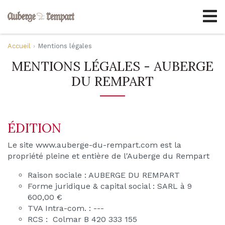
Accueil
Mentions légales
MENTIONS LÉGALES - AUBERGE
DU REMPART
ÉDITION
Le site www.auberge-du-rempart.com est la
propriété pleine et entière de l'Auberge du Rempart
Raison sociale : AUBERGE DU REMPART
Forme juridique & capital social : SARL à 9
600,00 €
TVA Intra-com. : ---
RCS : Colmar B 420 333 155