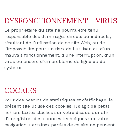
DYSFONCTIONNEMENT - VIRUS
Le propriétaire du site ne pourra être tenu
responsable des dommages directs ou indirects,
résultant de l'utilisation de ce site Web, ou de
l'impossibilité pour un tiers de l'utiliser, ou d'un
mauvais fonctionnement, d'une interruption, d'un
virus ou encore d'un problème de ligne ou de
système.
COOKIES
Pour des besoins de statistiques et d'affichage, le
présent site utilise des cookies. Il s'agit de petits
fichiers textes stockés sur votre disque dur afin
d'enregistrer des données techniques sur votre
navigation. Certaines parties de ce site ne peuvent