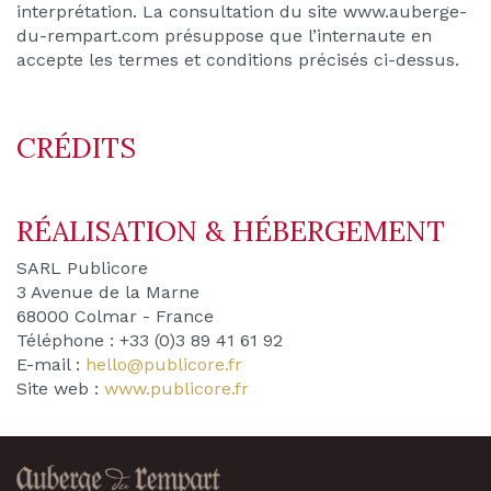
interprétation. La consultation du site www.auberge-
du-rempart.com présuppose que l’internaute en
accepte les termes et conditions précisés ci-dessus.
CRÉDITS
RÉALISATION & HÉBERGEMENT
SARL Publicore
3 Avenue de la Marne
68000 Colmar - France
Téléphone : +33 (0)3 89 41 61 92
E-mail :
hello@publicore.fr
Site web :
www.publicore.fr