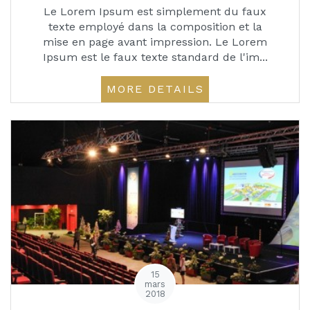
Le Lorem Ipsum est simplement du faux
texte employé dans la composition et la
mise en page avant impression. Le Lorem
Ipsum est le faux texte standard de l'im...
MORE DETAILS
15
mars
2018