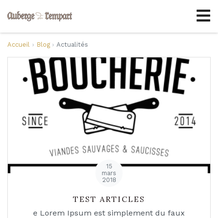
Accueil
Blog
Actualités
15
mars
2018
TEST ARTICLES
e Lorem Ipsum est simplement du faux