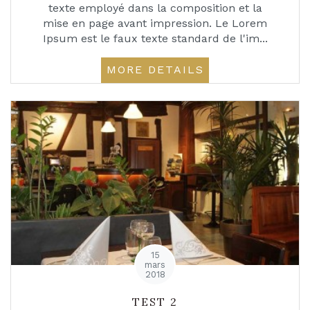
texte employé dans la composition et la
mise en page avant impression. Le Lorem
Ipsum est le faux texte standard de l'im...
MORE DETAILS
15
mars
2018
TEST 2