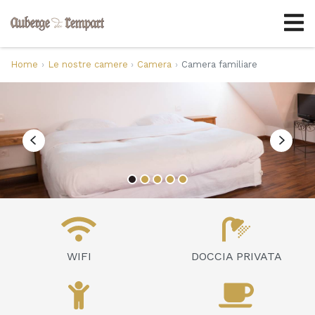
Home
Le nostre camere
Camera
Camera familiare
WIFI
DOCCIA PRIVATA