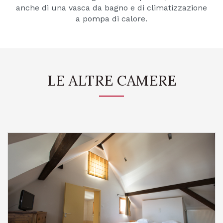
anche di una vasca da bagno e di climatizzazione
a pompa di calore.
LE ALTRE CAMERE